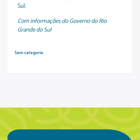
Sul.
Com informações do Governo do Rio
Grande do Sul
Sem categoria