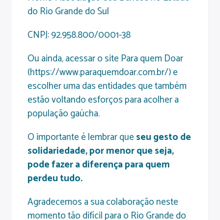
do Rio Grande do Sul
CNPJ: 92.958.800/0001-38
Ou ainda, acessar o site Para quem Doar
(
https://www.paraquemdoar.com.br/
) e
escolher uma das entidades que também
estão voltando esforços para acolher a
população gaúcha.
O importante é lembrar que
seu gesto de
solidariedade, por menor que seja,
pode fazer a diferença para quem
perdeu tudo.
Agradecemos a sua colaboração neste
momento tão difícil para o Rio Grande do