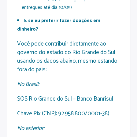
entregues até dia 10/05)
E se eu preferir fazer doações em
dinheiro?
Você pode contribuir diretamente ao
governo do estado do Rio Grande do Sul
usando os dados abaixo, mesmo estando
fora do país:
No Brasil:
SOS Rio Grande do Sul – Banco Banrisul
Chave Pix (CNPJ: 92.958.800/0001-38)
No exterior: