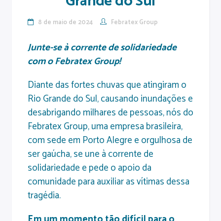
Grande do Sul
8 de maio de 2024
Febratex Group
Junte-se à corrente de solidariedade
com o Febratex Group!
Diante das fortes chuvas que atingiram o
Rio Grande do Sul, causando inundações e
desabrigando milhares de pessoas, nós do
Febratex Group, uma empresa brasileira,
com sede em Porto Alegre e orgulhosa de
ser gaúcha, se une à corrente de
solidariedade e pede o apoio da
comunidade para auxiliar as vítimas dessa
tragédia.
Em um momento tão difícil para o