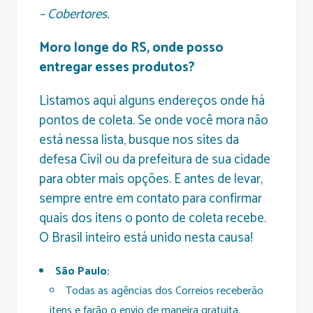
– Cobertores.
Moro longe do RS, onde posso
entregar esses produtos?
Listamos aqui alguns endereços onde há
pontos de coleta. Se onde você mora não
está nessa lista, busque nos sites da
defesa Civil ou da prefeitura de sua cidade
para obter mais opções. E antes de levar,
sempre entre em contato para confirmar
quais dos itens o ponto de coleta recebe.
O Brasil inteiro está unido nesta causa!
São Paulo:
Todas as agências dos Correios receberão
itens e farão o envio de maneira gratuita.