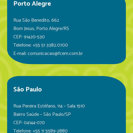
Porto Alegre
Rua São Benedito, 662
Bom Jesus, Porto Alegre/RS
CEP: 91420-530
Telefone: +55 51 3382.0700
E-mail: comunicacao@fcem.com.br
São Paulo
Rua Pereira Estéfano, 114 – Sala 1510
Bairro Saúde – São Paulo/SP
CEP: 04144-070
Telefone: +55 11 5589-2880