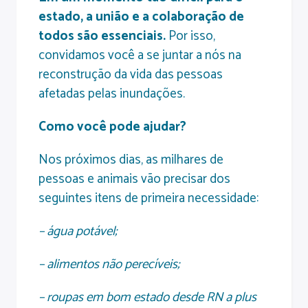
estado, a união e a colaboração de
todos são essenciais.
Por isso,
convidamos você a se juntar a nós na
reconstrução da vida das pessoas
afetadas pelas inundações.
Como você pode ajudar?
Nos próximos dias, as milhares de
pessoas e animais vão precisar dos
seguintes itens de primeira necessidade:
– água potável;
– alimentos não perecíveis;
– roupas em bom estado desde RN a plus